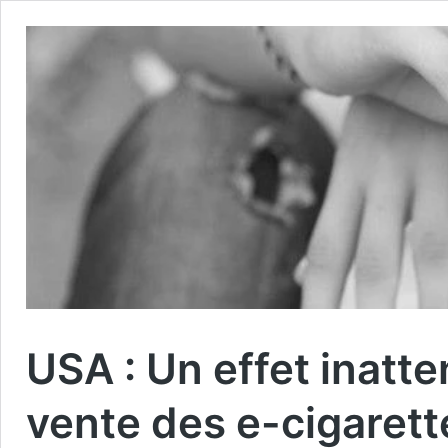
USA : Un effet inatte
vente des e-cigaret