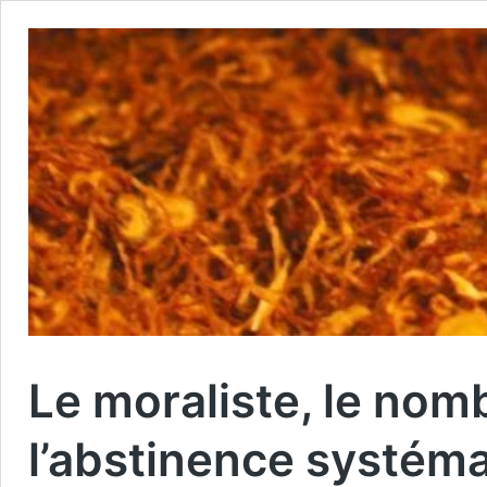
Le moraliste, le nombr
l’abstinence systém