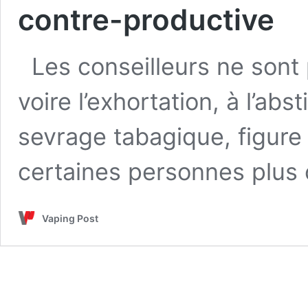
contre-productive
Les conseilleurs ne sont p
voire l’exhortation, à l’
sevrage tabagique, figure
certaines personnes plus
Vaping Post