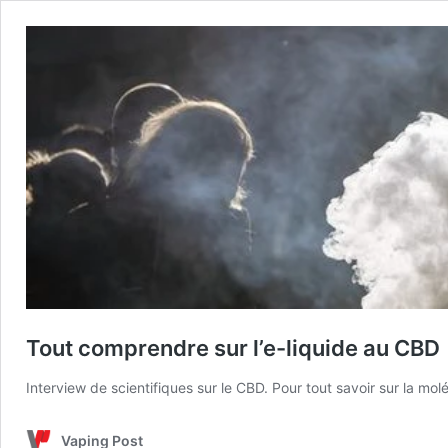
Tout comprendre sur l’e-liquide au CBD
Interview de scientifiques sur le CBD. Pour tout savoir sur la m
Vaping Post