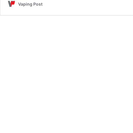
Vaping Post