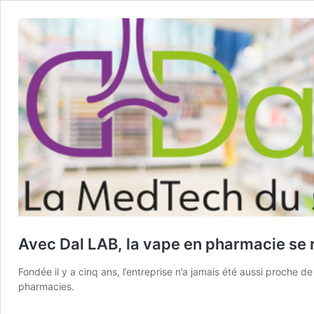
Avec Dal LAB, la vape en pharmacie se
Fondée il y a cinq ans, l’entreprise n’a jamais été aussi proche d
pharmacies.