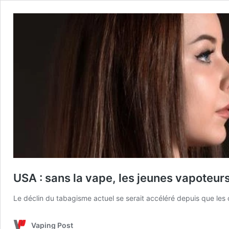
USA : sans la vape, les jeunes vapoteur
Le déclin du tabagisme actuel se serait accéléré depuis que les 
Vaping Post