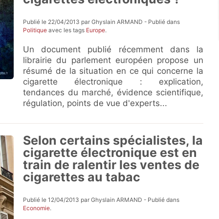
Publié le 22/04/2013 par Ghyslain ARMAND - Publié dans
Politique
avec les tags
Europe
.
Un document publié récemment dans la
librairie du parlement européen propose un
résumé de la situation en ce qui concerne la
cigarette électronique : explication,
tendances du marché, évidence scientifique,
régulation, points de vue d'experts...
Selon certains spécialistes, la
cigarette électronique est en
train de ralentir les ventes de
cigarettes au tabac
Publié le 12/04/2013 par Ghyslain ARMAND - Publié dans
Economie
.