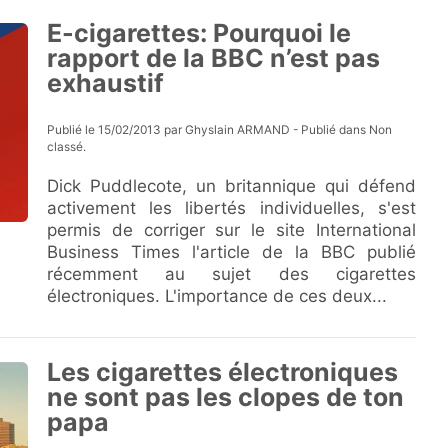
E-cigarettes: Pourquoi le
rapport de la BBC n’est pas
exhaustif
Publié le 15/02/2013 par Ghyslain ARMAND - Publié dans Non
classé.
Dick Puddlecote, un britannique qui défend
activement les libertés individuelles, s'est
permis de corriger sur le site International
Business Times l'article de la BBC publié
récemment au sujet des cigarettes
électroniques. L'importance de ces deux...
Les cigarettes électroniques
ne sont pas les clopes de ton
papa