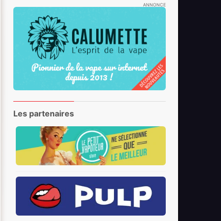
ANNONCE
Les partenaires