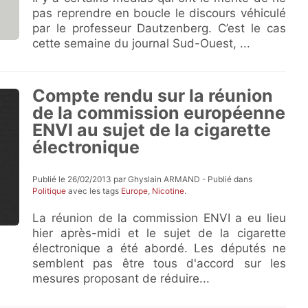
pas reprendre en boucle le discours véhiculé
par le professeur Dautzenberg. C’est le cas
cette semaine du journal Sud-Ouest, ...
Compte rendu sur la réunion
de la commission européenne
ENVI au sujet de la cigarette
électronique
Publié le 26/02/2013 par Ghyslain ARMAND - Publié dans
Politique
avec les tags
Europe
,
Nicotine
.
La réunion de la commission ENVI a eu lieu
hier après-midi et le sujet de la cigarette
électronique a été abordé. Les députés ne
semblent pas être tous d'accord sur les
mesures proposant de réduire...