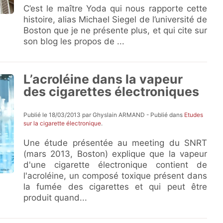
C’est le maître Yoda qui nous rapporte cette
histoire, alias Michael Siegel de l’université de
Boston que je ne présente plus, et qui cite sur
son blog les propos de ...
L’acroléine dans la vapeur
des cigarettes électroniques
Publié le 18/03/2013 par Ghyslain ARMAND - Publié dans
Etudes
sur la cigarette électronique
.
Une étude présentée au meeting du SNRT
(mars 2013, Boston) explique que la vapeur
d'une cigarette électronique contient de
l'acroléine, un composé toxique présent dans
la fumée des cigarettes et qui peut être
produit quand...