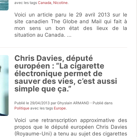
avec les tags
Canada
,
Nicotine
.
Voici un article paru le 29 avril 2013 sur le
site canadien The Globe and Mail qui fait à
mon sens un bon état des lieux de la
situation au Canada. ...
Chris Davies, député
européen : “La cigarette
électronique permet de
sauver des vies, c’est aussi
simple que ça.”
Publié le 29/04/2013 par Ghyslain ARMAND - Publié dans
Politique
avec les tags
Europe
.
Voici une retranscription approximative des
propos que le député européen Chris Davies
(Royaume-Uni) a tenu au sujet des cigarettes