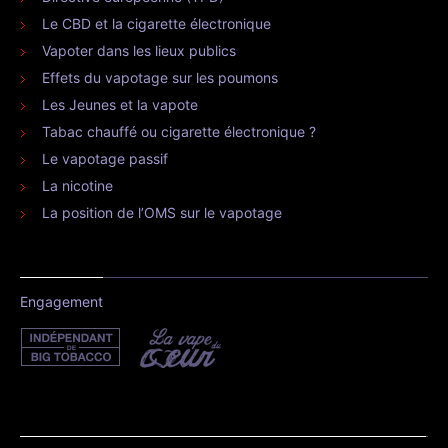
Le CBD et la cigarette électronique
Vapoter dans les lieux publics
Effets du vapotage sur les poumons
Les Jeunes et la vapote
Tabac chauffé ou cigarette électronique ?
Le vapotage passif
La nicotine
La position de l’OMS sur le vapotage
Engagement