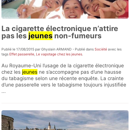
La cigarette électronique n’attire
pas les
jeunes
non-fumeurs
Publié le 17/08/2015 par Ghyslain ARMAND - Publié dans
Société
avec les
tags
Effet passerelle
,
Le vapotage chez les jeunes
.
Au Royaume-Uni l’usage de la cigarette électronique
chez les
jeunes
ne s’accompagne pas d’une hausse
du tabagisme selon une récente enquête. La crainte
d’une passerelle vers le tabagisme toujours injustifiée
...