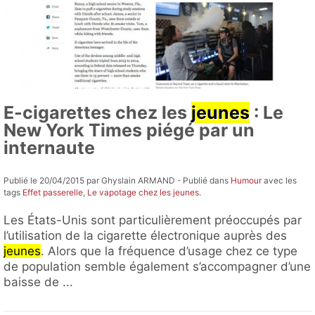
E-cigarettes chez les
jeunes
: Le
New York Times piégé par un
internaute
Publié le 20/04/2015 par Ghyslain ARMAND - Publié dans
Humour
avec les
tags
Effet passerelle
,
Le vapotage chez les jeunes
.
Les États-Unis sont particulièrement préoccupés par
l’utilisation de la cigarette électronique auprès des
jeunes
. Alors que la fréquence d’usage chez ce type
de population semble également s’accompagner d’une
baisse de ...