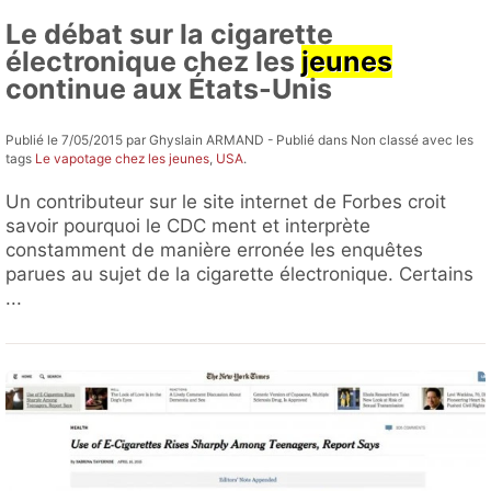
Le débat sur la cigarette
électronique chez les
jeunes
continue aux États-Unis
Publié le 7/05/2015 par Ghyslain ARMAND - Publié dans Non classé avec les
tags
Le vapotage chez les jeunes
,
USA
.
Un contributeur sur le site internet de Forbes croit
savoir pourquoi le CDC ment et interprète
constamment de manière erronée les enquêtes
parues au sujet de la cigarette électronique. Certains
...