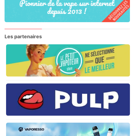
Les partenaires