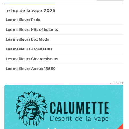
Le top de la vape 2025
Les meilleurs Pods
Les meilleurs Kits débutants
Les meilleurs Box Mods
Les meilleurs Atomiseurs
Les meilleurs Clearomiseurs
Les meilleurs Accus 18650
ANNONCE