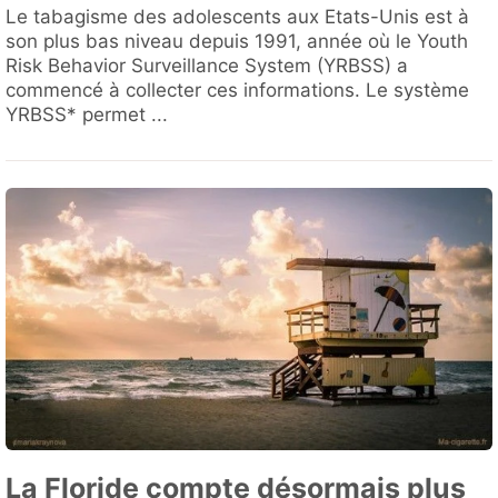
Le tabagisme des adolescents aux Etats-Unis est à
son plus bas niveau depuis 1991, année où le Youth
Risk Behavior Surveillance System (YRBSS) a
commencé à collecter ces informations. Le système
YRBSS* permet ...
La Floride compte désormais plus