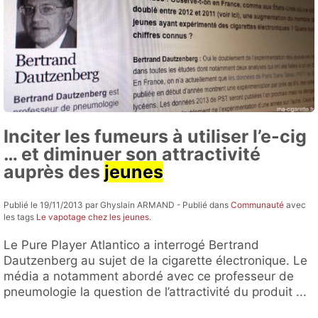
Inciter les fumeurs à utiliser l’e-cig
… et diminuer son attractivité
auprès des
jeunes
Publié le 19/11/2013 par Ghyslain ARMAND - Publié dans
Communauté
avec
les tags
Le vapotage chez les jeunes
.
Le Pure Player Atlantico a interrogé Bertrand
Dautzenberg au sujet de la cigarette électronique. Le
média a notamment abordé avec ce professeur de
pneumologie la question de l’attractivité du produit ...