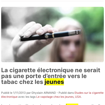
La cigarette électronique ne serait
pas une porte d’entrée vers le
tabac chez les
jeunes
Publié le 1/11/2013 par Ghyslain ARMAND - Publié dans
Etudes sur la cigarette
électronique
avec les tags
Le vapotage chez les jeunes
,
USA
.