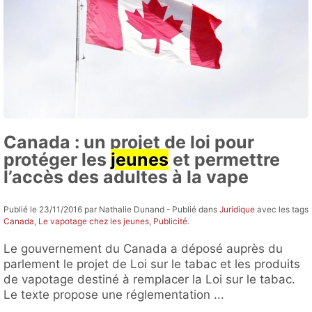
Canada : un projet de loi pour
protéger les
jeunes
et permettre
l’accès des adultes à la vape
Publié le 23/11/2016 par Nathalie Dunand - Publié dans
Juridique
avec les tags
Canada
,
Le vapotage chez les jeunes
,
Publicité
.
Le gouvernement du Canada a déposé auprès du
parlement le projet de Loi sur le tabac et les produits
de vapotage destiné à remplacer la Loi sur le tabac.
Le texte propose une réglementation ...