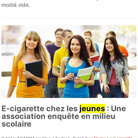
moitié vide.
E-cigarette chez les
jeunes
: Une
association enquête en milieu
scolaire