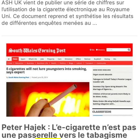
ASH UK vient de publier une série de chiffres sur
l’utilisation de la cigarette électronique au Royaume
Uni. Ce document reprend et synthétise les résultats
de différentes enquêtes menées au ...
Peter Hajek : L’e-cigarette n’est pas
une passerelle vers le tabagisme