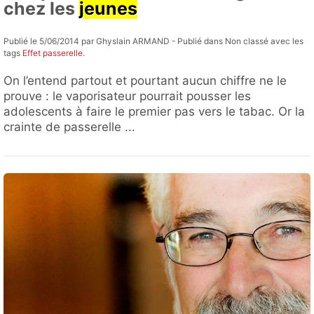
chez les
jeunes
Publié le 5/06/2014 par Ghyslain ARMAND - Publié dans Non classé avec les
tags
Effet passerelle
.
On l’entend partout et pourtant aucun chiffre ne le
prouve : le vaporisateur pourrait pousser les
adolescents à faire le premier pas vers le tabac. Or la
crainte de passerelle ...