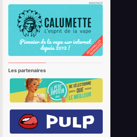
ANNONCE
Les partenaires