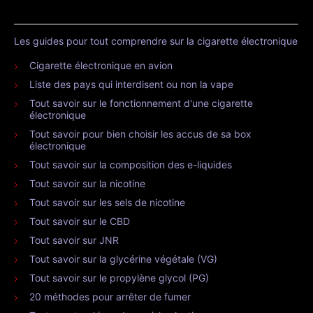
Les guides pour tout comprendre sur la cigarette électronique
Cigarette électronique en avion
Liste des pays qui interdisent ou non la vape
Tout savoir sur le fonctionnement d'une cigarette
électronique
Tout savoir pour bien choisir les accus de sa box
électronique
Tout savoir sur la composition des e-liquides
Tout savoir sur la nicotine
Tout savoir sur les sels de nicotine
Tout savoir sur le CBD
Tout savoir sur JNR
Tout savoir sur la glycérine végétale (VG)
Tout savoir sur le propylène glycol (PG)
20 méthodes pour arrêter de fumer