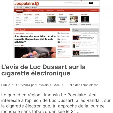
L’avis de Luc Dussart sur la
cigarette électronique
Publié le 14/05/2014 par Ghyslain ARMAND - Publié dans Non classé.
Le quotidien région Limousin Le Populaire s’est
intéressé à l’opinion de Luc Dussart, alias Randall, sur
la cigarette électronique, à l’approche de la journée
mondiale sans tabac organisée le 31 ...