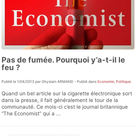
Pas de fumée. Pourquoi y’a-t-il le
feu ?
Publié le 1/04/2013 par Ghyslain ARMAND - Publié dans
Economie
,
Politique
.
Quand un bel article sur la cigarette électronique sort
dans la presse, il fait généralement le tour de la
communauté. Ce mois-ci c’est le journal britannique
“The Economist” qui a ...