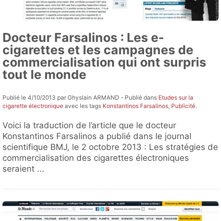
Docteur Farsalinos : Les e-
cigarettes et les campagnes de
commercialisation qui ont surpris
tout le monde
Publié le 4/10/2013 par Ghyslain ARMAND - Publié dans
Etudes sur la
cigarette électronique
avec les tags
Konstantinos Farsalinos
,
Publicité
.
Voici la traduction de l’article que le docteur
Konstantinos Farsalinos a publié dans le journal
scientifique BMJ, le 2 octobre 2013 : Les stratégies de
commercialisation des cigarettes électroniques
seraient ...