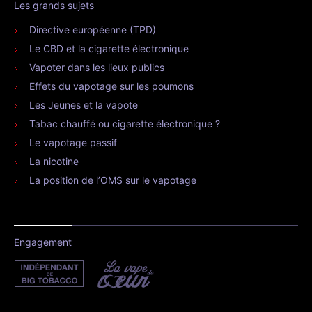
Les grands sujets
Directive européenne (TPD)
Le CBD et la cigarette électronique
Vapoter dans les lieux publics
Effets du vapotage sur les poumons
Les Jeunes et la vapote
Tabac chauffé ou cigarette électronique ?
Le vapotage passif
La nicotine
La position de l’OMS sur le vapotage
Engagement