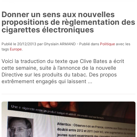
Donner un sens aux nouvelles
propositions de règlementation des
cigarettes électroniques
Publié le 20/12/2013 par Ghyslain ARMAND - Publié dans
Politique
avec les
tags
Europe
.
Voici la traduction du texte que Clive Bates a écrit
cette semaine, suite à l’annonce de la nouvelle
Directive sur les produits du tabac. Des propos
extrêmement engagés qui laissent ...