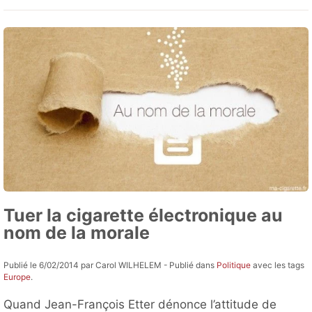
Tuer la cigarette électronique au
nom de la morale
Publié le 6/02/2014 par Carol WILHELEM - Publié dans
Politique
avec les tags
Europe
.
Quand Jean-François Etter dénonce l’attitude de