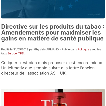
Directive sur les produits du tabac :
Amendements pour maximiser les
gains en matière de santé publique
Publié le 31/05/2013 par Ghyslain ARMAND - Publié dans
Politique
avec les
tags
Europe
,
TPD
.
Critiquer c'est bien mais proposer c'est encore mieux.
Un leitmotiv que semble suivre à la lettre l'ancien
directeur de l'association ASH UK.