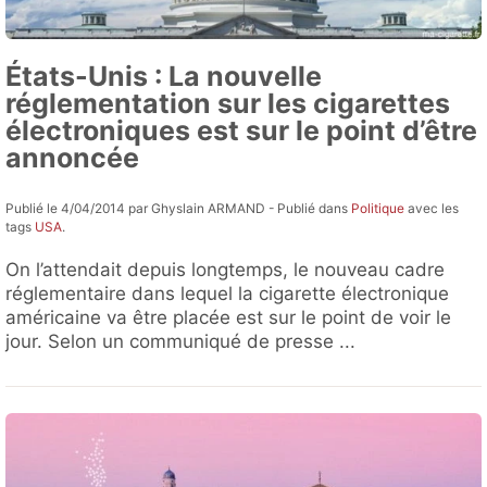
États-Unis : La nouvelle
réglementation sur les cigarettes
électroniques est sur le point d’être
annoncée
Publié le 4/04/2014 par Ghyslain ARMAND - Publié dans
Politique
avec les
tags
USA
.
On l’attendait depuis longtemps, le nouveau cadre
réglementaire dans lequel la cigarette électronique
américaine va être placée est sur le point de voir le
jour. Selon un communiqué de presse ...