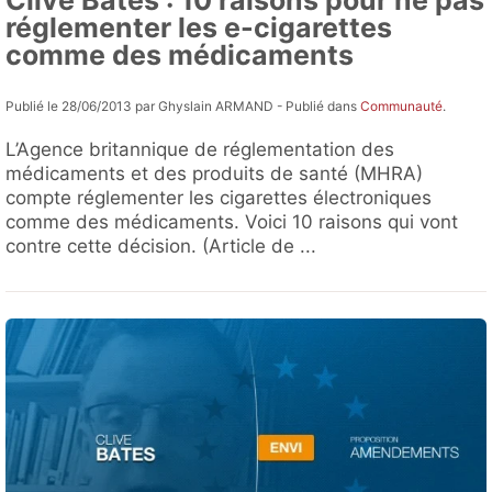
Clive Bates : 10 raisons pour ne pas
réglementer les e-cigarettes
comme des médicaments
Publié le 28/06/2013 par Ghyslain ARMAND - Publié dans
Communauté
.
L’Agence britannique de réglementation des
médicaments et des produits de santé (MHRA)
compte réglementer les cigarettes électroniques
comme des médicaments. Voici 10 raisons qui vont
contre cette décision. (Article de ...