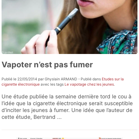
Vapoter n’est pas fumer
Publié le 22/05/2014 par Ghyslain ARMAND - Publié dans
Etudes sur la
cigarette électronique
avec les tags
Le vapotage chez les jeunes
.
Une étude publiée la semaine dernière tord le cou à
l’idée que la cigarette électronique serait susceptible
d’inciter les jeunes à fumer. Une idée que l’auteur de
cette étude, Bertrand ...