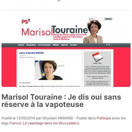
Marisol Touraine : Je dis oui sans
réserve à la vapoteuse
Publié le 13/05/2014 par Ghyslain ARMAND - Publié dans
Politique
avec les
tags
France
,
Le vapotage dans les lieux publics
.