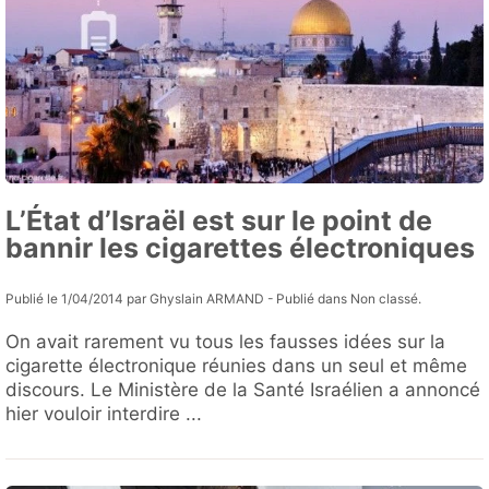
L’État d’Israël est sur le point de
bannir les cigarettes électroniques
Publié le 1/04/2014 par Ghyslain ARMAND - Publié dans Non classé.
On avait rarement vu tous les fausses idées sur la
cigarette électronique réunies dans un seul et même
discours. Le Ministère de la Santé Israélien a annoncé
hier vouloir interdire ...