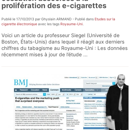
prolifération des e-cigarettes
Publié le 17/10/2013 par Ghyslain ARMAND - Publié dans
Etudes sur la
cigarette électronique
avec les tags
Royaume-Uni
.
Voici un article du professeur Siegel (Université de
Boston, États-Unis) dans lequel il réagit aux derniers
chiffres du tabagisme au Royaume-Uni : Les données
récemment mises à jour de l’étude ...