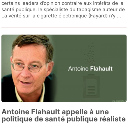
certains leaders d’opinion contraire aux intérêts de la
santé publique, le spécialiste du tabagisme auteur de
La vérité sur la cigarette électronique (Fayard) n’y ...
Antoine Flahault appelle à une
politique de santé publique réaliste