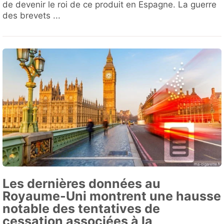
de devenir le roi de ce produit en Espagne. La guerre
des brevets ...
Les dernières données au
Royaume-Uni montrent une hausse
notable des tentatives de
cessation associées à la