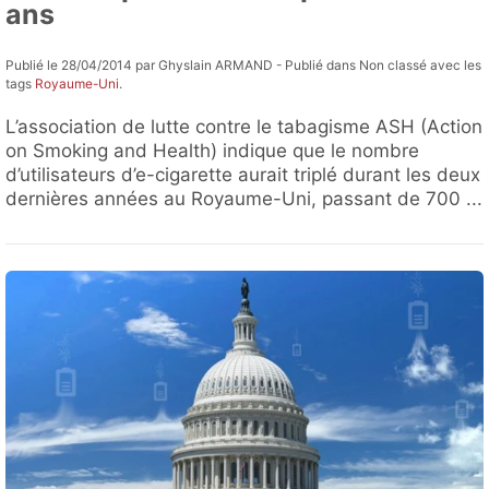
ans
Publié le 28/04/2014 par Ghyslain ARMAND - Publié dans Non classé avec les
tags
Royaume-Uni
.
L’association de lutte contre le tabagisme ASH (Action
on Smoking and Health) indique que le nombre
d’utilisateurs d’e-cigarette aurait triplé durant les deux
dernières années au Royaume-Uni, passant de 700 ...