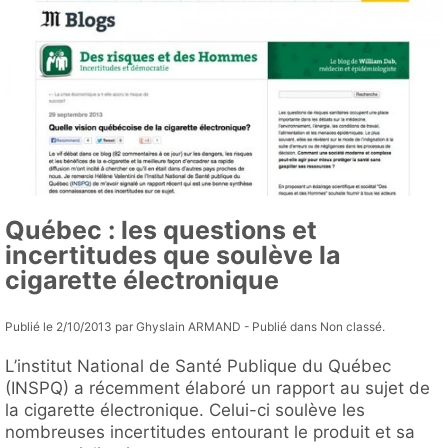
Québec : les questions et
incertitudes que soulève la
cigarette électronique
Publié le 2/10/2013 par Ghyslain ARMAND - Publié dans Non classé.
L’institut National de Santé Publique du Québec
(INSPQ) a récemment élaboré un rapport au sujet de
la cigarette électronique. Celui-ci soulève les
nombreuses incertitudes entourant le produit et sa