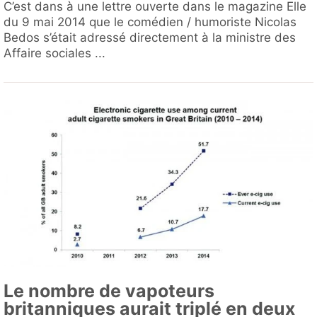
C’est dans à une lettre ouverte dans le magazine Elle
du 9 mai 2014 que le comédien / humoriste Nicolas
Bedos s’était adressé directement à la ministre des
Affaire sociales ...
Le nombre de vapoteurs
britanniques aurait triplé en deux