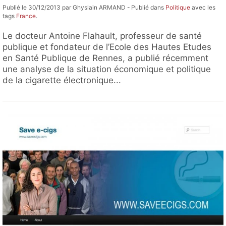
Publié le 30/12/2013 par Ghyslain ARMAND - Publié dans
Politique
avec les
tags
France
.
Le docteur Antoine Flahault, professeur de santé
publique et fondateur de l’Ecole des Hautes Etudes
en Santé Publique de Rennes, a publié récemment
une analyse de la situation économique et politique
de la cigarette électronique...