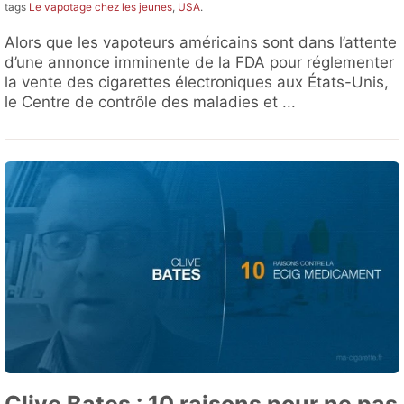
tags
Le vapotage chez les jeunes
,
USA
.
Alors que les vapoteurs américains sont dans l’attente
d’une annonce imminente de la FDA pour réglementer
la vente des cigarettes électroniques aux États-Unis,
le Centre de contrôle des maladies et ...