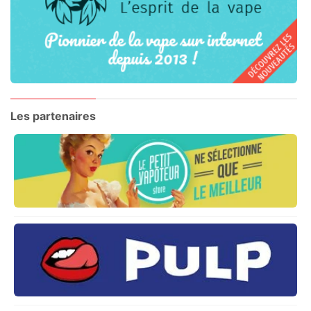
Les partenaires