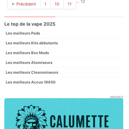
…
12
← Précédent
1
10
11
Le top de la vape 2025
Les meilleurs Pods
Les meilleurs Kits débutants
Les meilleurs Box Mods
Les meilleurs Atomiseurs
Les meilleurs Clearomiseurs
Les meilleurs Accus 18650
ANNONCE