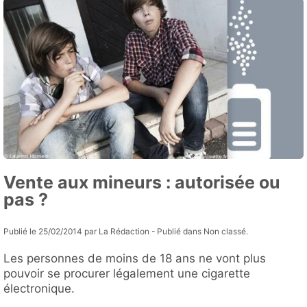
Vente aux mineurs : autorisée ou
pas ?
Publié le 25/02/2014 par La Rédaction - Publié dans Non classé.
Les personnes de moins de 18 ans ne vont plus
pouvoir se procurer légalement une cigarette
électronique.