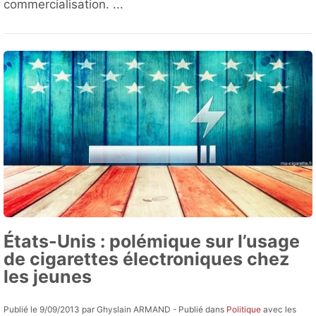
commercialisation. ...
États-Unis : polémique sur l’usage
de cigarettes électroniques chez
les jeunes
Publié le 9/09/2013 par Ghyslain ARMAND - Publié dans
Politique
avec les