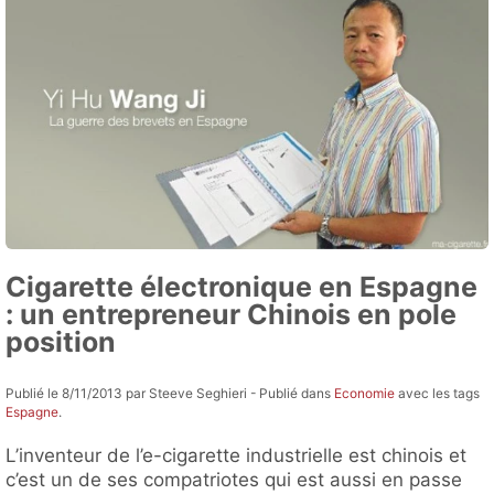
Cigarette électronique en Espagne
: un entrepreneur Chinois en pole
position
Publié le 8/11/2013 par Steeve Seghieri - Publié dans
Economie
avec les tags
Espagne
.
L’inventeur de l’e-cigarette industrielle est chinois et
c’est un de ses compatriotes qui est aussi en passe