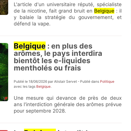
L'article d'un universitaire réputé, spécialiste
de la nicotine, fait grand bruit en
Belgique
: il
y balaie la stratégie du gouvernement, et
défend la vape.
Belgique
: en plus des
arômes, le pays interdira
bientôt les e-liquides
mentholés ou frais
Publié le 18/06/2026 par Alistair Servet - Publié dans
Politique
avec les tags
Belgique
.
Une mesure qui devance de près de deux
ans l'interdiction générale des arômes prévue
pour septembre 2028.