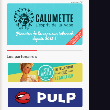
ANNONCE
Les partenaires