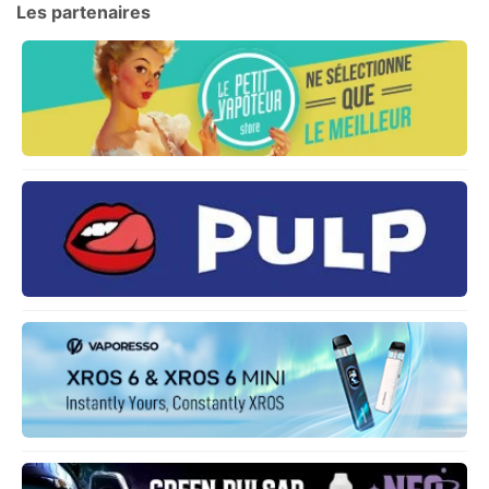
Les partenaires