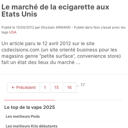
Le marché de la ecigarette aux
Etats Unis
Publié le 15/04/2012 par Ghyslain ARMAND - Publié dans Non classé avec les
tags
USA
.
Un article paru le 12 avril 2012 sur le site
csdecisions.com (un site orienté business pour les
magasins genre “petite surface”, convenience store)
fait un état des lieux du marché ...
…
17
← Précédent
1
15
16
Le top de la vape 2025
Les meilleurs Pods
Les meilleurs Kits débutants