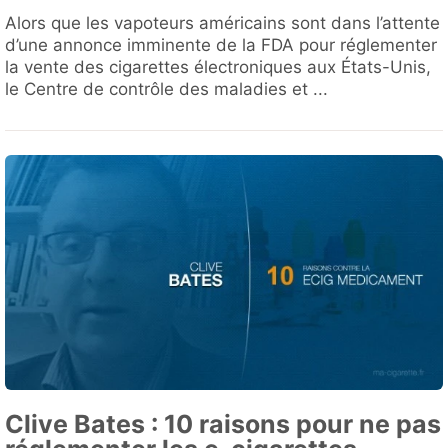
Alors que les vapoteurs américains sont dans l’attente
d’une annonce imminente de la FDA pour réglementer
la vente des cigarettes électroniques aux États-Unis,
le Centre de contrôle des maladies et ...
Clive Bates : 10 raisons pour ne pas