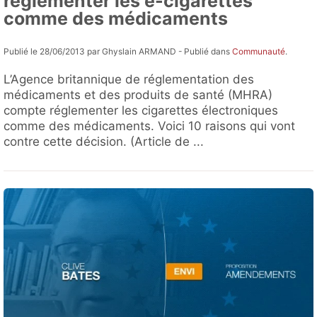
réglementer les e-cigarettes
comme des médicaments
Publié le 28/06/2013 par Ghyslain ARMAND - Publié dans
Communauté
.
L’Agence britannique de réglementation des
médicaments et des produits de santé (MHRA)
compte réglementer les cigarettes électroniques
comme des médicaments. Voici 10 raisons qui vont
contre cette décision. (Article de ...