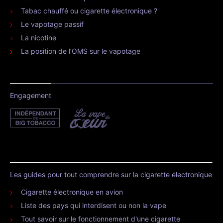
Tabac chauffé ou cigarette électronique ?
Le vapotage passif
La nicotine
La position de l’OMS sur le vapotage
Engagement
Les guides pour tout comprendre sur la cigarette électronique
Cigarette électronique en avion
Liste des pays qui interdisent ou non la vape
Tout savoir sur le fonctionnement d'une cigarette