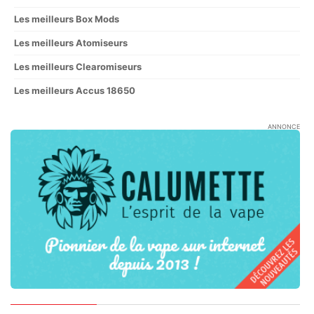
Les meilleurs Box Mods
Les meilleurs Atomiseurs
Les meilleurs Clearomiseurs
Les meilleurs Accus 18650
ANNONCE