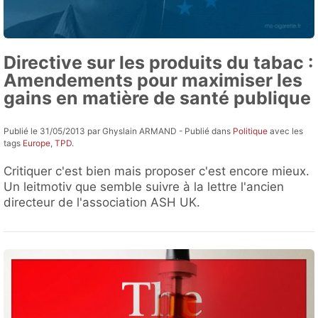
Directive sur les produits du tabac :
Amendements pour maximiser les
gains en matière de santé publique
Publié le 31/05/2013 par Ghyslain ARMAND - Publié dans
Politique
avec les
tags
Europe
,
TPD
.
Critiquer c'est bien mais proposer c'est encore mieux.
Un leitmotiv que semble suivre à la lettre l'ancien
directeur de l'association ASH UK.