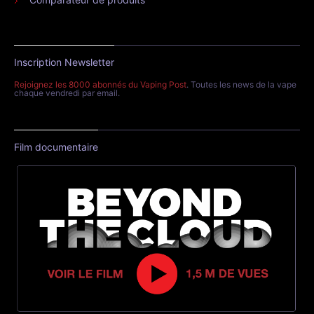
Inscription Newsletter
Rejoignez les 8000 abonnés du Vaping Post
. Toutes les news de la vape
chaque vendredi par email.
Film documentaire