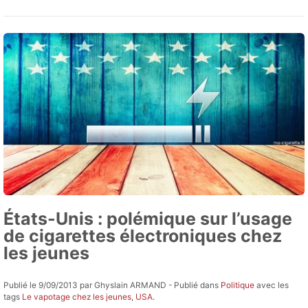
États-Unis : polémique sur l’usage
de cigarettes électroniques chez
les jeunes
Publié le 9/09/2013 par Ghyslain ARMAND - Publié dans
Politique
avec les
tags
Le vapotage chez les jeunes
,
USA
.