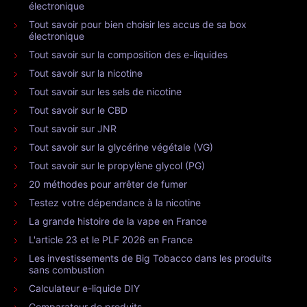
électronique
Tout savoir pour bien choisir les accus de sa box
électronique
Tout savoir sur la composition des e-liquides
Tout savoir sur la nicotine
Tout savoir sur les sels de nicotine
Tout savoir sur le CBD
Tout savoir sur JNR
Tout savoir sur la glycérine végétale (VG)
Tout savoir sur le propylène glycol (PG)
20 méthodes pour arrêter de fumer
Testez votre dépendance à la nicotine
La grande histoire de la vape en France
L'article 23 et le PLF 2026 en France
Les investissements de Big Tobacco dans les produits
sans combustion
Calculateur e-liquide DIY
Comparateur de produits