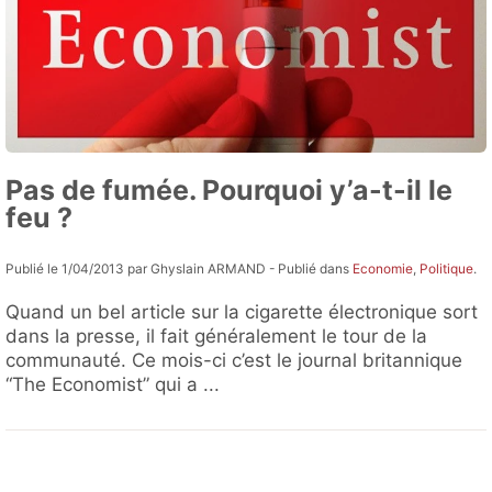
Pas de fumée. Pourquoi y’a-t-il le
feu ?
Publié le 1/04/2013 par Ghyslain ARMAND - Publié dans
Economie
,
Politique
.
Quand un bel article sur la cigarette électronique sort
dans la presse, il fait généralement le tour de la
communauté. Ce mois-ci c’est le journal britannique
“The Economist” qui a ...