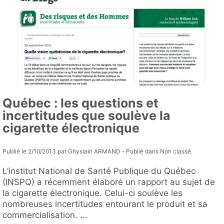
Québec : les questions et
incertitudes que soulève la
cigarette électronique
Publié le 2/10/2013 par Ghyslain ARMAND - Publié dans Non classé.
L’institut National de Santé Publique du Québec
(INSPQ) a récemment élaboré un rapport au sujet de
la cigarette électronique. Celui-ci soulève les
nombreuses incertitudes entourant le produit et sa
commercialisation. ...