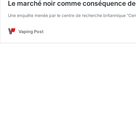
Le marché noir comme conséquence de l
Une enquête menée par le centre de recherche britannique “Cent
Vaping Post