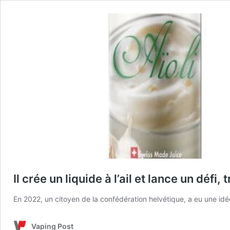
Il crée un liquide à l’ail et lance un défi,
En 2022, un citoyen de la confédération helvétique, a eu une idée
Vaping Post