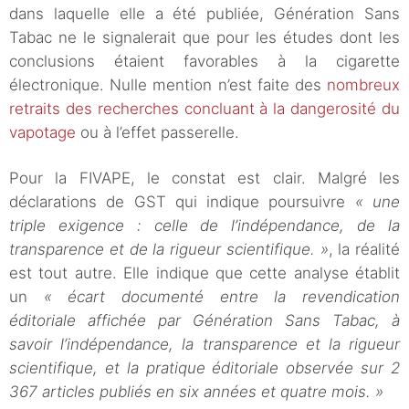
dans laquelle elle a été publiée, Génération Sans
Tabac ne le signalerait que pour les études dont les
conclusions étaient favorables à la cigarette
électronique. Nulle mention n’est faite des
nombreux
retraits des recherches concluant à la dangerosité du
vapotage
ou à l’effet passerelle.
Pour la FIVAPE, le constat est clair. Malgré les
déclarations de GST qui indique poursuivre
« une
triple exigence : celle de l’indépendance, de la
transparence et de la rigueur scientifique. »
, la réalité
est tout autre. Elle indique que cette analyse établit
un
« écart documenté entre la revendication
éditoriale affichée par Génération Sans Tabac, à
savoir l’indépendance, la transparence et la rigueur
scientifique, et la pratique éditoriale observée sur 2
367 articles publiés en six années et quatre mois. »