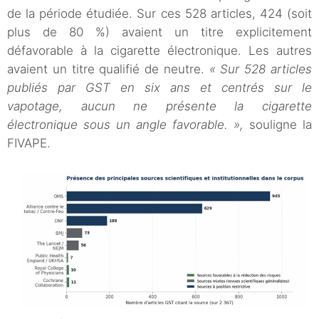
de la période étudiée. Sur ces 528 articles, 424 (soit
plus de 80 %) avaient un titre explicitement
défavorable à la cigarette électronique. Les autres
avaient un titre qualifié de neutre.
« Sur 528 articles
publiés par GST en six ans et centrés sur le
vapotage, aucun ne présente la cigarette
électronique sous un angle favorable. »,
souligne la
FIVAPE.