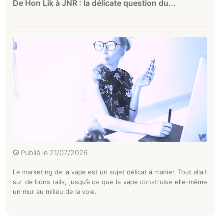
De Hon Lik à JNR : la délicate question du...
Publié le
21/07/2026
Le marketing de la vape est un sujet délicat à manier. Tout allait
sur de bons rails, jusqu’à ce que la vape construise elle-même
un mur au milieu de la voie.