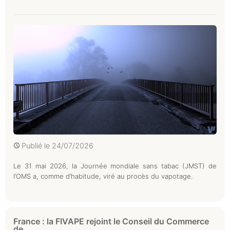
Publié le
24/07/2026
Le 31 mai 2026, la Journée mondiale sans tabac (JMST) de
l’OMS a, comme d’habitude, viré au procès du vapotage.
France : la FIVAPE rejoint le Conseil du Commerce
de...