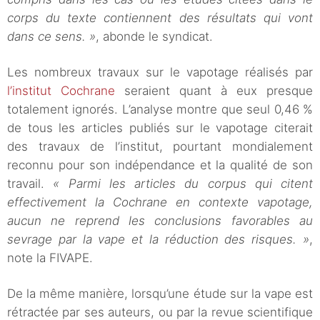
corps du texte contiennent des résultats qui vont
dans ce sens. »
, abonde le syndicat.
Les nombreux travaux sur le vapotage réalisés par
l’institut Cochrane
seraient quant à eux presque
totalement ignorés. L’analyse montre que seul 0,46 %
de tous les articles publiés sur le vapotage citerait
des travaux de l’institut, pourtant mondialement
reconnu pour son indépendance et la qualité de son
travail.
« Parmi les articles du corpus qui citent
effectivement la Cochrane en contexte vapotage,
aucun ne reprend les conclusions favorables au
sevrage par la vape et la réduction des risques. »
,
note la FIVAPE.
De la même manière, lorsqu’une étude sur la vape est
rétractée par ses auteurs, ou par la revue scientifique