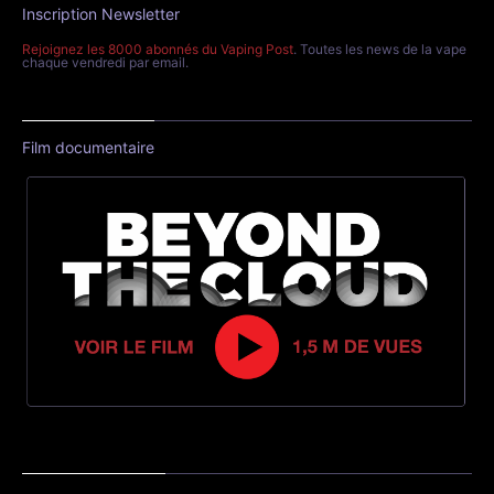
Inscription Newsletter
Rejoignez les 8000 abonnés du Vaping Post
. Toutes les news de la vape
chaque vendredi par email.
Film documentaire