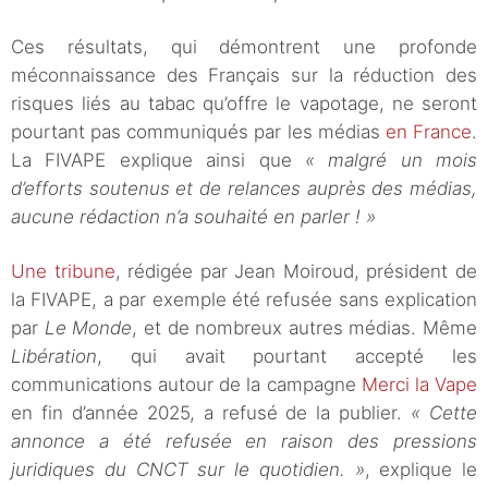
Ces résultats, qui démontrent une profonde
méconnaissance des Français sur la réduction des
risques liés au tabac qu’offre le vapotage, ne seront
pourtant pas communiqués par les médias
en France
.
La FIVAPE explique ainsi que
« malgré un mois
d’efforts soutenus et de relances auprès des médias,
aucune rédaction n’a souhaité en parler ! »
Une tribune
, rédigée par Jean Moiroud, président de
la FIVAPE, a par exemple été refusée sans explication
par
Le Monde
, et de nombreux autres médias. Même
Libération
, qui avait pourtant accepté les
communications autour de la campagne
Merci la Vape
en fin d’année 2025, a refusé de la publier.
« Cette
annonce a été refusée en raison des pressions
juridiques du CNCT sur le quotidien. »
, explique le