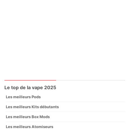
Le top de la vape 2025
Les meilleurs Pods
Les meilleurs Kits débutants
Les meilleurs Box Mods
Les meilleurs Atomiseurs