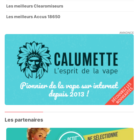
Les meilleurs Clearomiseurs
Les meilleurs Accus 18650
ANNONCE
Les partenaires