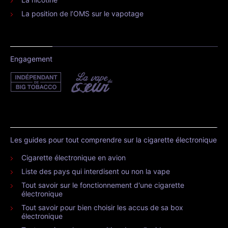
La position de l’OMS sur le vapotage
Engagement
Les guides pour tout comprendre sur la cigarette électronique
Cigarette électronique en avion
Liste des pays qui interdisent ou non la vape
Tout savoir sur le fonctionnement d'une cigarette
électronique
Tout savoir pour bien choisir les accus de sa box
électronique