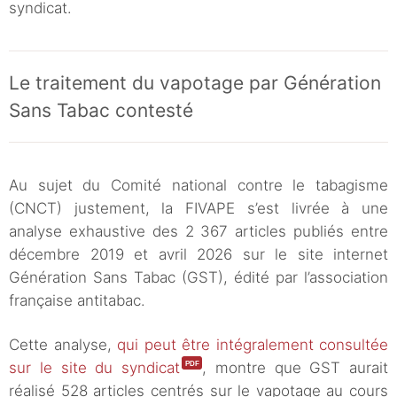
syndicat.
Le traitement du vapotage par Génération
Sans Tabac contesté
Au sujet du Comité national contre le tabagisme
(CNCT) justement, la FIVAPE s’est livrée à une
analyse exhaustive des 2 367 articles publiés entre
décembre 2019 et avril 2026 sur le site internet
Génération Sans Tabac (GST), édité par l’association
française antitabac.
Cette analyse,
qui peut être intégralement consultée
sur le site du syndicat
, montre que GST aurait
réalisé 528 articles centrés sur le vapotage au cours