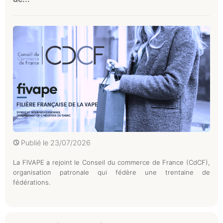
Publié le
23/07/2026
La FIVAPE a rejoint le Conseil du commerce de France (CdCF),
organisation patronale qui fédère une trentaine de
fédérations.