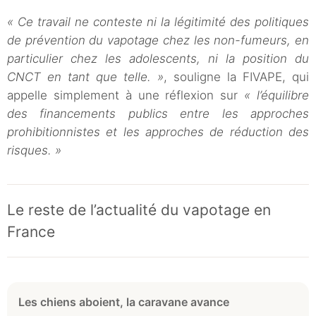
« Ce travail ne conteste ni la légitimité des politiques
de prévention du vapotage chez les non-fumeurs, en
particulier chez les adolescents, ni la position du
CNCT en tant que telle. »
, souligne la FIVAPE, qui
appelle simplement à une réflexion sur
« l’équilibre
des financements publics entre les approches
prohibitionnistes et les approches de réduction des
risques. »
Le reste de l’actualité du vapotage en
France
Les chiens aboient, la caravane avance