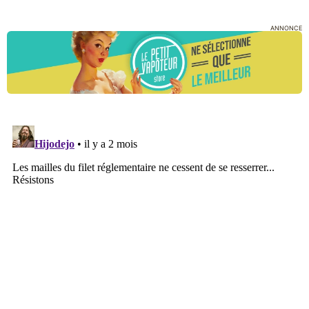
ANNONCE