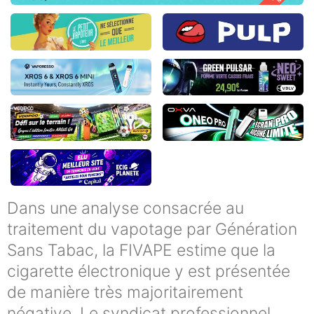
Dans une analyse consacrée au
traitement du vapotage par Génération
Sans Tabac, la FIVAPE estime que la
cigarette électronique y est présentée
de manière très majoritairement
négative. Le syndicat professionnel