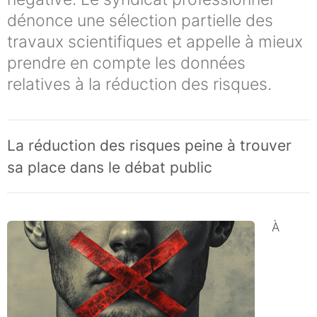
dénonce une sélection partielle des
travaux scientifiques et appelle à mieux
prendre en compte les données
relatives à la réduction des risques.
La réduction des risques peine à trouver
sa place dans le débat public
À