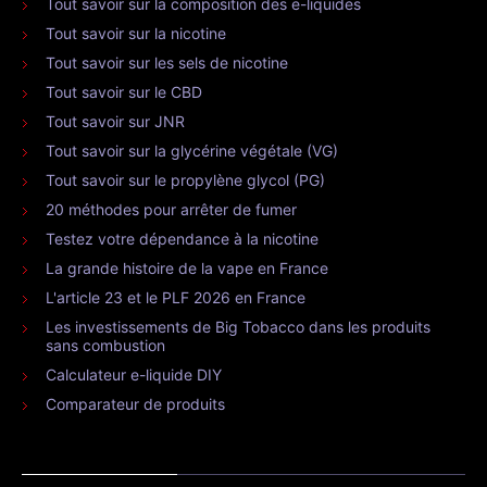
Tout savoir sur la composition des e-liquides
Tout savoir sur la nicotine
Tout savoir sur les sels de nicotine
Tout savoir sur le CBD
Tout savoir sur JNR
Tout savoir sur la glycérine végétale (VG)
Tout savoir sur le propylène glycol (PG)
20 méthodes pour arrêter de fumer
Testez votre dépendance à la nicotine
La grande histoire de la vape en France
L'article 23 et le PLF 2026 en France
Les investissements de Big Tobacco dans les produits
sans combustion
Calculateur e-liquide DIY
Comparateur de produits