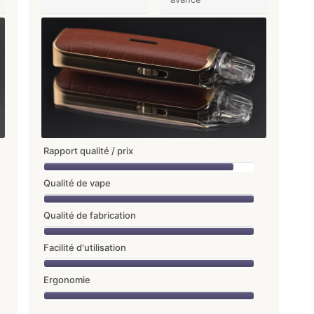
Rapport qualité / prix
Qualité de vape
Qualité de fabrication
Facilité d'utilisation
Ergonomie