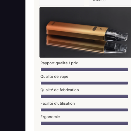
Rapport qualité / prix
Qualité de vape
Qualité de fabrication
Facilité d'utilisation
Ergonomie