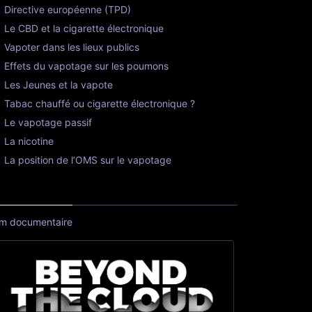
Directive européenne (TPD)
Le CBD et la cigarette électronique
Vapoter dans les lieux publics
Effets du vapotage sur les poumons
Les Jeunes et la vapote
Tabac chauffé ou cigarette électronique ?
Le vapotage passif
La nicotine
La position de l’OMS sur le vapotage
lm documentaire