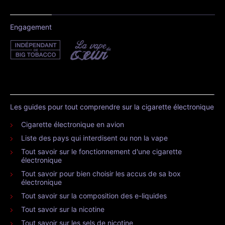
Engagement
Les guides pour tout comprendre sur la cigarette électronique
Cigarette électronique en avion
Liste des pays qui interdisent ou non la vape
Tout savoir sur le fonctionnement d'une cigarette
électronique
Tout savoir pour bien choisir les accus de sa box
électronique
Tout savoir sur la composition des e-liquides
Tout savoir sur la nicotine
Tout savoir sur les sels de nicotine