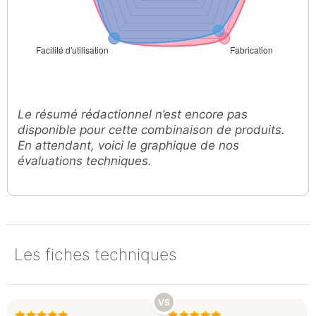
Le résumé rédactionnel n’est encore pas
disponible pour cette combinaison de produits.
En attendant, voici le graphique de nos
évaluations techniques.
Les fiches techniques