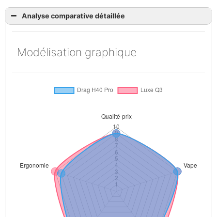
Analyse comparative détaillée
Modélisation graphique