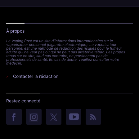
À propos
Le Vaping Post est un site d'informations internationales sur le
vaporisateur personnel (cigarette électronique). Le vaporisateur
personnel est une méthode de réduction des risques pour le fumeur
adulte qui ne veut pas ou qui ne peut pas arrêter le tabac. Les propos
tenus sur ce site, sauf cas contraire, ne proviennent pas de
professionnels de santé. En cas de doute, veuillez consulter votre
médecin.
Contacter la rédaction
Restez connecté