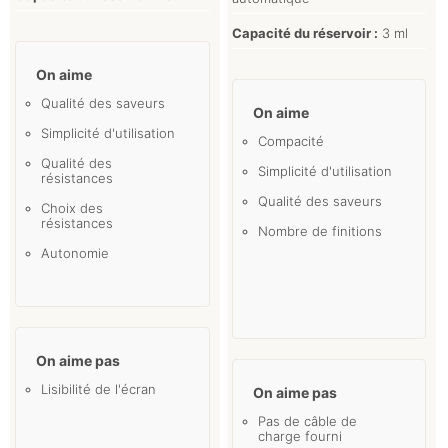
Capacité du réservoir :
3 ml
On aime
Qualité des saveurs
On aime
Simplicité d'utilisation
Compacité
Qualité des
Simplicité d'utilisation
résistances
Qualité des saveurs
Choix des
résistances
Nombre de finitions
Autonomie
On aime pas
Lisibilité de l'écran
On aime pas
Pas de câble de
charge fourni