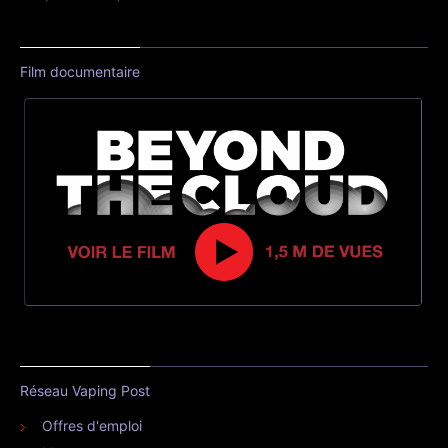
Film documentaire
Réseau Vaping Post
Offres d'emploi