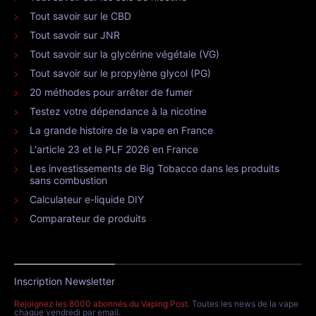
Tout savoir sur le CBD
Tout savoir sur JNR
Tout savoir sur la glycérine végétale (VG)
Tout savoir sur le propylène glycol (PG)
20 méthodes pour arrêter de fumer
Testez votre dépendance à la nicotine
La grande histoire de la vape en France
L'article 23 et le PLF 2026 en France
Les investissements de Big Tobacco dans les produits
sans combustion
Calculateur e-liquide DIY
Comparateur de produits
Inscription Newsletter
Rejoignez les 8000 abonnés du Vaping Post
. Toutes les news de la vape
chaque vendredi par email.