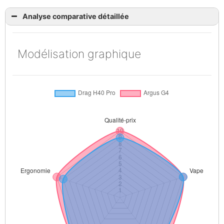
Analyse comparative détaillée
Modélisation graphique