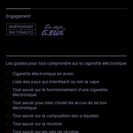
Engagement
Les guides pour tout comprendre sur la cigarette électronique
Cigarette électronique en avion
Liste des pays qui interdisent ou non la vape
Tout savoir sur le fonctionnement d'une cigarette
électronique
Tout savoir pour bien choisir les accus de sa box
électronique
Tout savoir sur la composition des e-liquides
Tout savoir sur la nicotine
Tout savoir sur les sels de nicotine