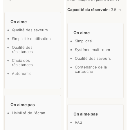
Capacité du réservoir :
3.5 ml
On aime
Qualité des saveurs
On aime
Simplicité d'utilisation
Simplicité
Qualité des
Système multi-ohm
résistances
Qualité des saveurs
Choix des
résistances
Contenance de la
cartouche
Autonomie
On aime pas
Lisibilité de l'écran
On aime pas
RAS