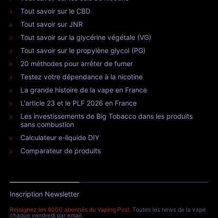
Tout savoir sur le CBD
Tout savoir sur JNR
Tout savoir sur la glycérine végétale (VG)
Tout savoir sur le propylène glycol (PG)
20 méthodes pour arrêter de fumer
Testez votre dépendance à la nicotine
La grande histoire de la vape en France
L'article 23 et le PLF 2026 en France
Les investissements de Big Tobacco dans les produits
sans combustion
Calculateur e-liquide DIY
Comparateur de produits
Inscription Newsletter
Rejoignez les 8000 abonnés du Vaping Post
. Toutes les news de la vape
chaque vendredi par email.