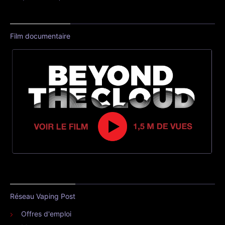
Film documentaire
Réseau Vaping Post
Offres d'emploi