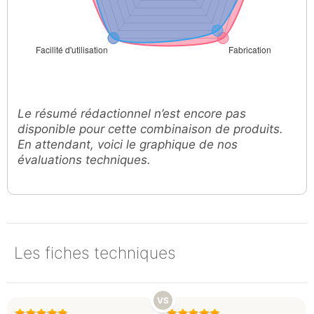
Le résumé rédactionnel n’est encore pas
disponible pour cette combinaison de produits.
En attendant, voici le graphique de nos
évaluations techniques.
Les fiches techniques