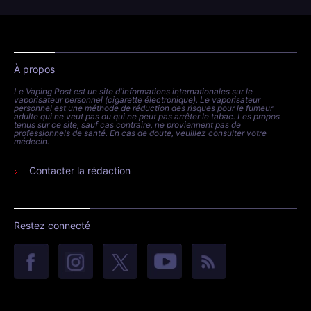
À propos
Le Vaping Post est un site d'informations internationales sur le
vaporisateur personnel (cigarette électronique). Le vaporisateur
personnel est une méthode de réduction des risques pour le fumeur
adulte qui ne veut pas ou qui ne peut pas arrêter le tabac. Les propos
tenus sur ce site, sauf cas contraire, ne proviennent pas de
professionnels de santé. En cas de doute, veuillez consulter votre
médecin.
Contacter la rédaction
Restez connecté