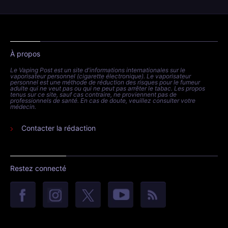
À propos
Le Vaping Post est un site d'informations internationales sur le
vaporisateur personnel (cigarette électronique). Le vaporisateur
personnel est une méthode de réduction des risques pour le fumeur
adulte qui ne veut pas ou qui ne peut pas arrêter le tabac. Les propos
tenus sur ce site, sauf cas contraire, ne proviennent pas de
professionnels de santé. En cas de doute, veuillez consulter votre
médecin.
Contacter la rédaction
Restez connecté