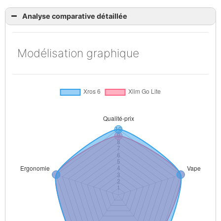
Analyse comparative détaillée
Modélisation graphique