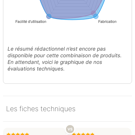
Le résumé rédactionnel n’est encore pas
disponible pour cette combinaison de produits.
En attendant, voici le graphique de nos
évaluations techniques.
Les fiches techniques