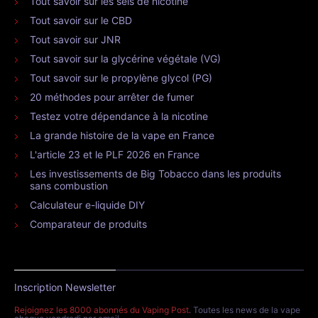
Tout savoir sur les sels de nicotine
Tout savoir sur le CBD
Tout savoir sur JNR
Tout savoir sur la glycérine végétale (VG)
Tout savoir sur le propylène glycol (PG)
20 méthodes pour arrêter de fumer
Testez votre dépendance à la nicotine
La grande histoire de la vape en France
L'article 23 et le PLF 2026 en France
Les investissements de Big Tobacco dans les produits
sans combustion
Calculateur e-liquide DIY
Comparateur de produits
Inscription Newsletter
Rejoignez les 8000 abonnés du Vaping Post
. Toutes les news de la vape