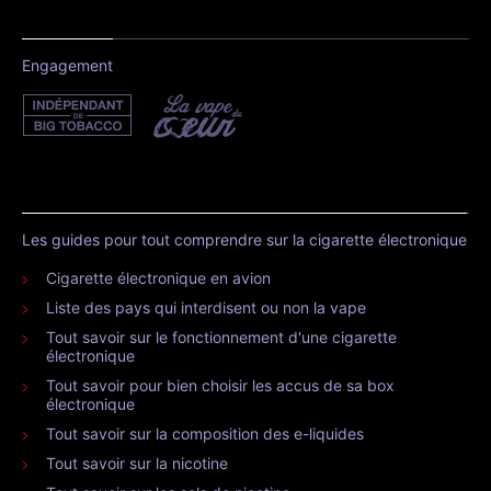
Engagement
Les guides pour tout comprendre sur la cigarette électronique
Cigarette électronique en avion
Liste des pays qui interdisent ou non la vape
Tout savoir sur le fonctionnement d'une cigarette
électronique
Tout savoir pour bien choisir les accus de sa box
électronique
Tout savoir sur la composition des e-liquides
Tout savoir sur la nicotine