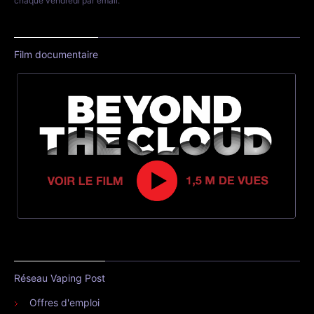
chaque vendredi par email.
Film documentaire
Réseau Vaping Post
Offres d'emploi