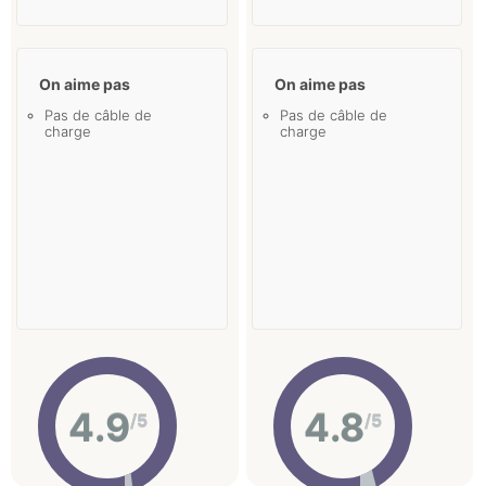
On aime pas
On aime pas
Pas de câble de
Pas de câble de
charge
charge
4.9
4.8
/5
/5