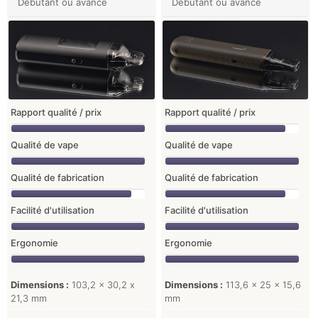
Débutant ou avancé
Débutant ou avancé
Rapport qualité / prix
Rapport qualité / prix
Qualité de vape
Qualité de vape
Qualité de fabrication
Qualité de fabrication
Facilité d'utilisation
Facilité d'utilisation
Ergonomie
Ergonomie
Dimensions :
103,2 x 30,2 x
Dimensions :
113,6 x 25 x 15,6
21,3 mm
mm