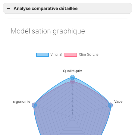
Analyse comparative détaillée
Modélisation graphique