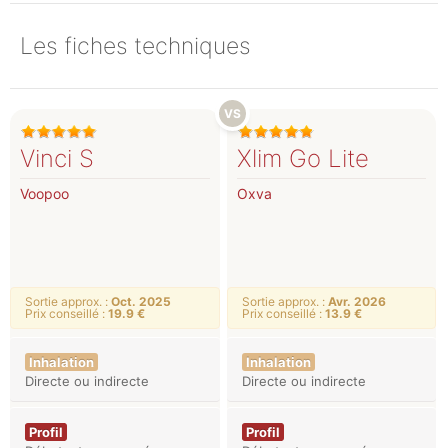
Les fiches techniques
Vinci S
Xlim Go Lite
Voopoo
Oxva
Sortie approx. :
Oct. 2025
Sortie approx. :
Avr. 2026
Prix conseillé :
19.9 €
Prix conseillé :
13.9 €
Inhalation
Inhalation
Directe ou indirecte
Directe ou indirecte
Profil
Profil