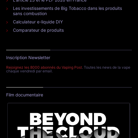
Les investissements de Big Tobacco dans les produits
sans combustion
Calculateur e-liquide DIY
Comparateur de produits
Inscription Newsletter
Rejoignez les 8000 abonnés du Vaping Post
. Toutes les news de la vape
chaque vendredi par email.
Film documentaire