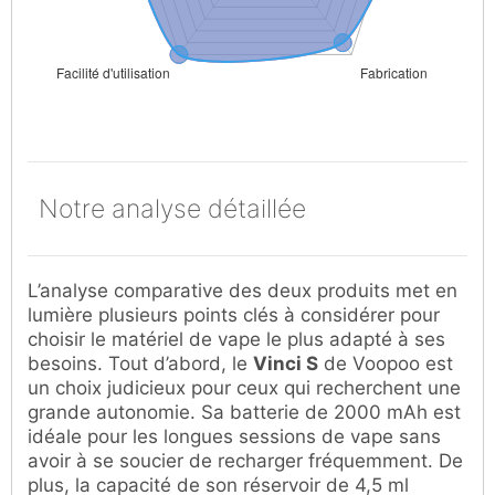
Notre analyse détaillée
L’analyse comparative des deux produits met en
lumière plusieurs points clés à considérer pour
choisir le matériel de vape le plus adapté à ses
besoins. Tout d’abord, le
Vinci S
de Voopoo est
un choix judicieux pour ceux qui recherchent une
grande autonomie. Sa batterie de 2000 mAh est
idéale pour les longues sessions de vape sans
avoir à se soucier de recharger fréquemment. De
plus, la capacité de son réservoir de 4,5 ml