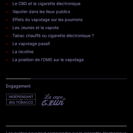
Le CBD et la cigarette électronique
Vapoter dans les lieux publics
Effets du vapotage sur les poumons
Les Jeunes et la vapote
Tabac chauffé ou cigarette électronique ?
Le vapotage passif
La nicotine
La position de l’OMS sur le vapotage
Engagement