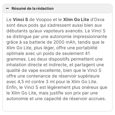
Résumé de la rédaction
Le
Vinci S
de Voopoo et le
Xlim Go Lite
d’Oxva
sont deux pods qui s’adressent aussi bien aux
débutants qu’aux vapoteurs avancés. Le Vinci S
se distingue par une autonomie impressionnante
grâce à sa batterie de 2000 mAh, tandis que le
Xlim Go Lite, plus léger, offre une portabilité
optimale avec un poids de seulement 41
grammes. Les deux dispositifs permettent une
inhalation directe et indirecte, et partagent une
qualité de vape excellente, bien que le Vinci S
offre une contenance de réservoir supérieure
avec 4,5 ml contre 3 ml pour le Xlim Go Lite.
Enfin, le Vinci S est légèrement plus onéreux que
le Xlim Go Lite, mais justifie son prix par une
autonomie et une capacité de réservoir accrues.