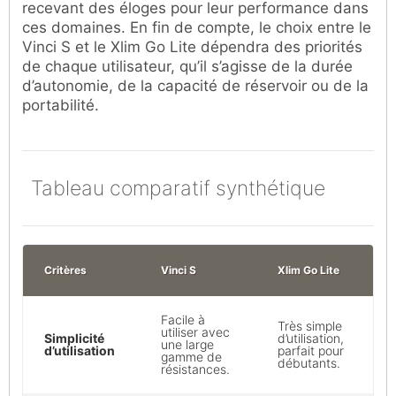
recevant des éloges pour leur performance dans
ces domaines. En fin de compte, le choix entre le
Vinci S et le Xlim Go Lite dépendra des priorités
de chaque utilisateur, qu’il s’agisse de la durée
d’autonomie, de la capacité de réservoir ou de la
portabilité.
Tableau comparatif synthétique
Critères
Vinci S
Xlim Go Lite
Facile à
Très simple
utiliser avec
Simplicité
d’utilisation,
une large
d’utilisation
parfait pour
gamme de
débutants.
résistances.