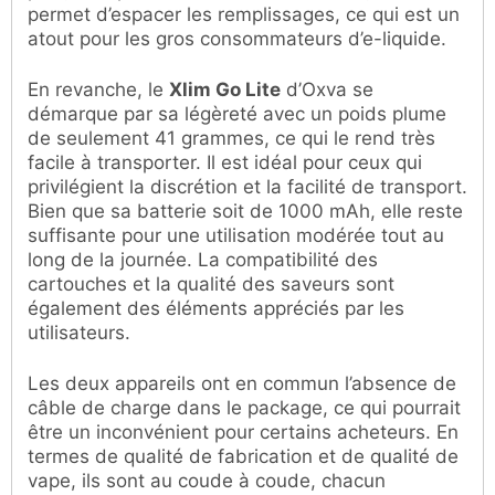
permet d’espacer les remplissages, ce qui est un
atout pour les gros consommateurs d’e-liquide.
En revanche, le
Xlim Go Lite
d’Oxva se
démarque par sa légèreté avec un poids plume
de seulement 41 grammes, ce qui le rend très
facile à transporter. Il est idéal pour ceux qui
privilégient la discrétion et la facilité de transport.
Bien que sa batterie soit de 1000 mAh, elle reste
suffisante pour une utilisation modérée tout au
long de la journée. La compatibilité des
cartouches et la qualité des saveurs sont
également des éléments appréciés par les
utilisateurs.
Les deux appareils ont en commun l’absence de
câble de charge dans le package, ce qui pourrait
être un inconvénient pour certains acheteurs. En
termes de qualité de fabrication et de qualité de
vape, ils sont au coude à coude, chacun