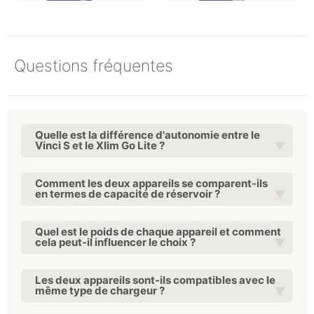
Questions fréquentes
Quelle est la différence d'autonomie entre le
Vinci S et le Xlim Go Lite ?
Comment les deux appareils se comparent-ils
en termes de capacité de réservoir ?
Quel est le poids de chaque appareil et comment
cela peut-il influencer le choix ?
Les deux appareils sont-ils compatibles avec le
même type de chargeur ?