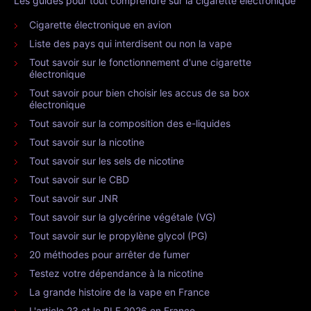
Les guides pour tout comprendre sur la cigarette électronique
Cigarette électronique en avion
Liste des pays qui interdisent ou non la vape
Tout savoir sur le fonctionnement d'une cigarette
électronique
Tout savoir pour bien choisir les accus de sa box
électronique
Tout savoir sur la composition des e-liquides
Tout savoir sur la nicotine
Tout savoir sur les sels de nicotine
Tout savoir sur le CBD
Tout savoir sur JNR
Tout savoir sur la glycérine végétale (VG)
Tout savoir sur le propylène glycol (PG)
20 méthodes pour arrêter de fumer
Testez votre dépendance à la nicotine
La grande histoire de la vape en France
L'article 23 et le PLF 2026 en France