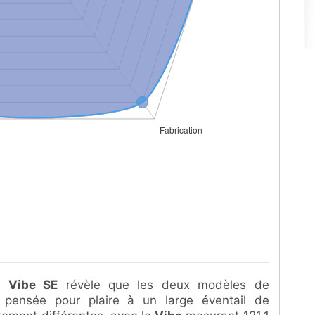
e
Vibe SE
révèle que les deux modèles de
 pensée pour plaire à un large éventail de