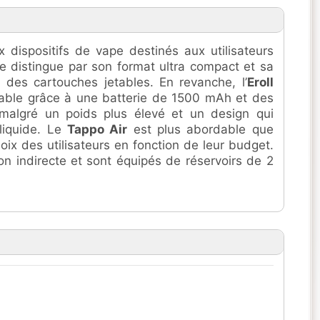
 dispositifs de vape destinés aux utilisateurs
e distingue par son format ultra compact et sa
lise des cartouches jetables. En revanche, l’
Eroll
able grâce à une batterie de 1500 mAh et des
 malgré un poids plus élevé et un design qui
liquide. Le
Tappo Air
est plus abordable que
hoix des utilisateurs en fonction de leur budget.
on indirecte et sont équipés de réservoirs de 2