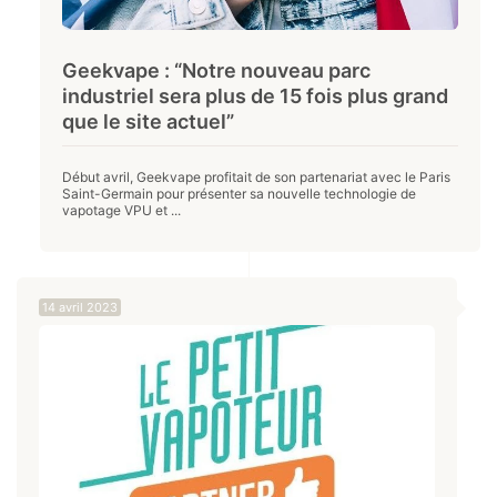
Geekvape : “Notre nouveau parc
industriel sera plus de 15 fois plus grand
que le site actuel”
Début avril, Geekvape profitait de son partenariat avec le Paris
Saint-Germain pour présenter sa nouvelle technologie de
vapotage VPU et ...
14 avril 2023