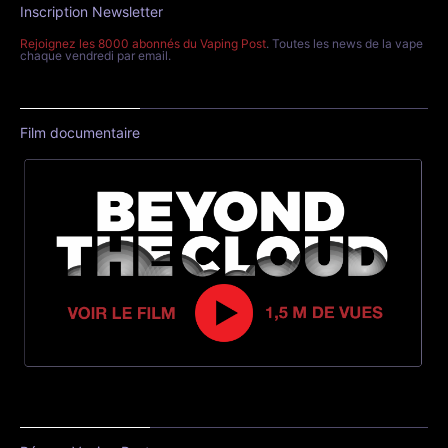
Inscription Newsletter
Rejoignez les 8000 abonnés du Vaping Post
. Toutes les news de la vape
chaque vendredi par email.
Film documentaire