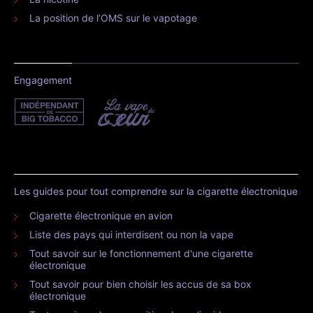
La position de l’OMS sur le vapotage
Engagement
Les guides pour tout comprendre sur la cigarette électronique
Cigarette électronique en avion
Liste des pays qui interdisent ou non la vape
Tout savoir sur le fonctionnement d'une cigarette
électronique
Tout savoir pour bien choisir les accus de sa box
électronique