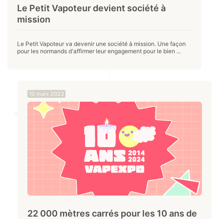
Le Petit Vapoteur devient société à
mission
Le Petit Vapoteur va devenir une société à mission. Une façon
pour les normands d'affirmer leur engagement pour le bien ...
10 mars 2023
22 000 mètres carrés pour les 10 ans de