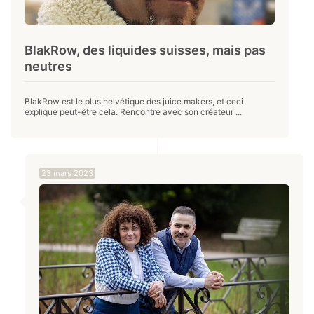
BlakRow, des liquides suisses, mais pas
neutres
BlakRow est le plus helvétique des juice makers, et ceci
explique peut-être cela. Rencontre avec son créateur ...
23 mars 2023