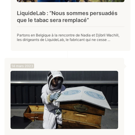
LiquideLab : “Nous sommes persuadés
que le tabac sera remplacé”
Partons en Belgique à la rencontre de Nadia et Djibril Wachill,
les dirigeants de LiquideLab, le fabricant qui ne cesse ...
14 mars 2023