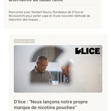
Rencontre avec Norbert Neuvy (fondateur de D'lice et
Nicoswitch) pour parler vape et d'une nouvelle méthode de
réduction des risques ...
10 février 2023
D’lice : “Nous lançons notre propre
marque de nicotine pouches”