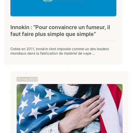
Innokin : “Pour convaincre un fumeur, il
faut faire plus simple que simple”
Créée en 2011, Innokin s’est imposée comme un des leaders
mondiaux dans la fabrication de matériel de vape ...
31 mai 2023