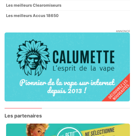
Les meilleurs Clearomiseurs
Les meilleurs Accus 18650
ANNONCE
Les partenaires