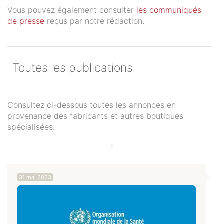
Vous pouvez également consulter
les communiqués
de presse
reçus par notre rédaction.
Toutes les publications
Consultez ci-dessous toutes les annonces en
provenance des fabricants et autres boutiques
spécialisées.
31 mai 2023