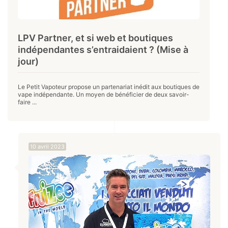
LPV Partner, et si web et boutiques
indépendantes s’entraidaient ? (Mise à
jour)
Le Petit Vapoteur propose un partenariat inédit aux boutiques de
vape indépendante. Un moyen de bénéficier de deux savoir-
faire ...
10 avril 2023