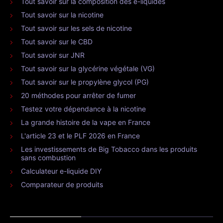
Tout savoir sur la composition des e-liquides
Tout savoir sur la nicotine
Tout savoir sur les sels de nicotine
Tout savoir sur le CBD
Tout savoir sur JNR
Tout savoir sur la glycérine végétale (VG)
Tout savoir sur le propylène glycol (PG)
20 méthodes pour arrêter de fumer
Testez votre dépendance à la nicotine
La grande histoire de la vape en France
L'article 23 et le PLF 2026 en France
Les investissements de Big Tobacco dans les produits
sans combustion
Calculateur e-liquide DIY
Comparateur de produits