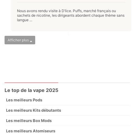
Nous avons rendu visite à D’lice. Puffs, marché français ou
sachets de nicotine, les dirigeants abordent chaque thème sans
langue ...
Afficher plus
Le top de la vape 2025
Les meilleurs Pods
Les meilleurs Kits débutants
Les meilleurs Box Mods
Les meilleurs Atomiseurs