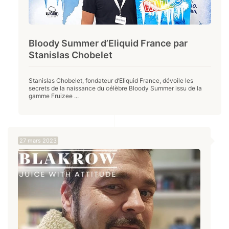
Bloody Summer d’Eliquid France par
Stanislas Chobelet
Stanislas Chobelet, fondateur d’Eliquid France, dévoile les
secrets de la naissance du célèbre Bloody Summer issu de la
gamme Fruizee ...
27 mars 2023