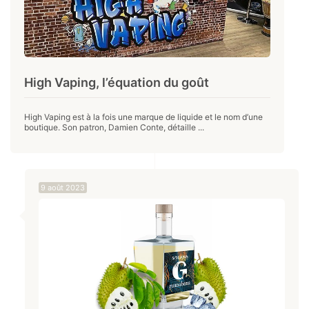
High Vaping, l’équation du goût
High Vaping est à la fois une marque de liquide et le nom d’une
boutique. Son patron, Damien Conte, détaille ...
9 août 2023