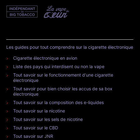
Les guides pour tout comprendre sur la cigarette électronique
Cigarette électronique en avion
Liste des pays qui interdisent ou non la vape
Tout savoir sur le fonctionnement d'une cigarette
électronique
Tout savoir pour bien choisir les accus de sa box
électronique
Tout savoir sur la composition des e-liquides
Tout savoir sur la nicotine
Tout savoir sur les sels de nicotine
Tout savoir sur le CBD
Tout savoir sur JNR