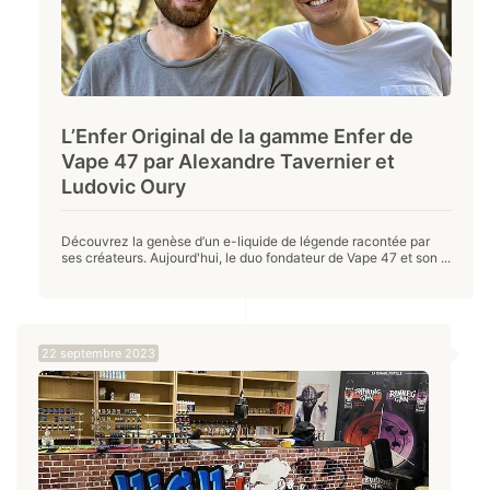
L’Enfer Original de la gamme Enfer de
Vape 47 par Alexandre Tavernier et
Ludovic Oury
Découvrez la genèse d’un e-liquide de légende racontée par
ses créateurs. Aujourd'hui, le duo fondateur de Vape 47 et son ...
22 septembre 2023