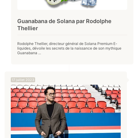
Guanabana de Solana par Rodolphe
Thellier
Rodolphe Thellier, directeur général de Solana Premium E-
liquides, dévoile les secrets de la naissance de son mythique
Guanabana ...
17 juillet 2023