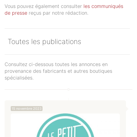
Vous pouvez également consulter
les communiqués
de presse
reçus par notre rédaction.
Toutes les publications
Consultez ci-dessous toutes les annonces en
provenance des fabricants et autres boutiques
spécialisées.
15 novembre 2023