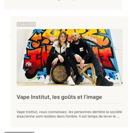
2 juin 2023
Vape Institut, les goûts et l’image
Vape Institut, vous connaissez. les personnes derrière la société
alsacienne sont restées dans l’ombre. Il est temps de lever le ...