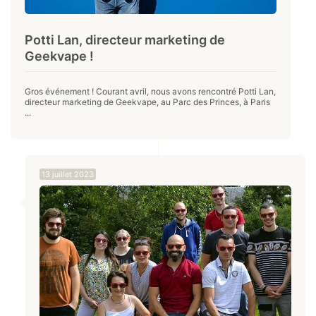
Potti Lan, directeur marketing de
Geekvape !
Gros événement ! Courant avril, nous avons rencontré Potti Lan,
directeur marketing de Geekvape, au Parc des Princes, à Paris
...
13 juillet 2023