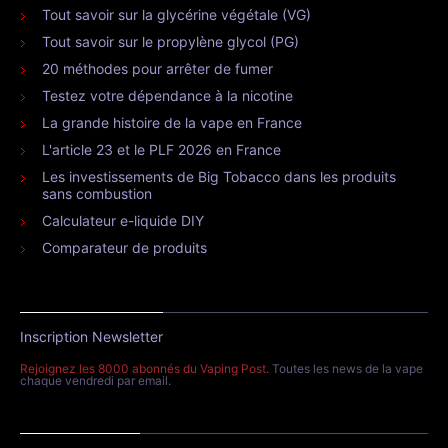
Tout savoir sur la glycérine végétale (VG)
Tout savoir sur le propylène glycol (PG)
20 méthodes pour arrêter de fumer
Testez votre dépendance à la nicotine
La grande histoire de la vape en France
L'article 23 et le PLF 2026 en France
Les investissements de Big Tobacco dans les produits
sans combustion
Calculateur e-liquide DIY
Comparateur de produits
Inscription Newsletter
Rejoignez les 8000 abonnés du Vaping Post
. Toutes les news de la vape
chaque vendredi par email.