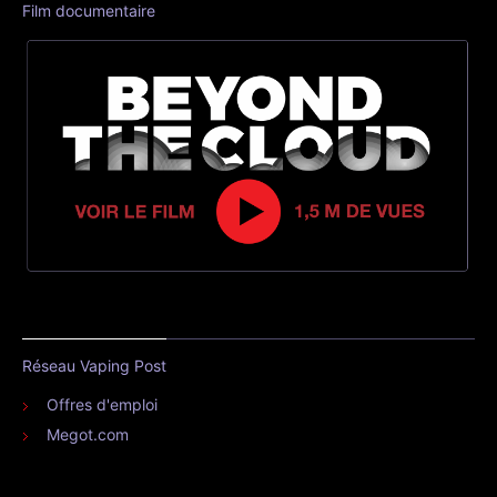
Film documentaire
Réseau Vaping Post
Offres d'emploi
Megot.com