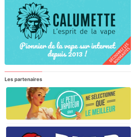
Les partenaires