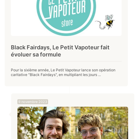
Black Fairdays, Le Petit Vapoteur fait
évoluer sa formule
Pour la sixième année, Le Petit Vapoteur lance son opération
caritative "Black Fairdays", en multipliant les jours ...
9 novembre 2023