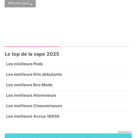
Afficher plus
Le top de la vape 2025
Les meilleurs Pods
Les meilleurs Kits débutants
Les meilleurs Box Mods
Les meilleurs Atomiseurs
Les meilleurs Clearomiseurs
Les meilleurs Accus 18650
ANNONCE