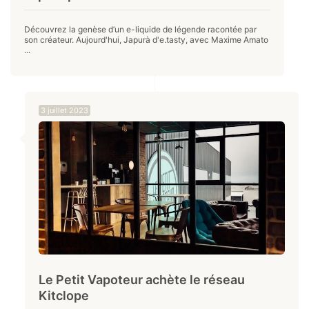
Découvrez la genèse d’un e-liquide de légende racontée par
son créateur. Aujourd'hui, Japurà d'e.tasty, avec Maxime Amato
...
3 juillet 2023
Le Petit Vapoteur achète le réseau
Kitclope