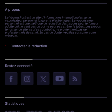
À propos
Le Vaping Post est un site d'informations internationales sur le
vaporisateur personnel (cigarette électronique). Le vaporisateur
personnel est une méthode de réduction des risques pour le fumeur
adulte qui ne veut pas ou qui ne peut pas arrêter le tabac. Les propos
tenus sur ce site, sauf cas contraire, ne proviennent pas de
professionnels de santé. En cas de doute, veuillez consulter votre
médecin.
Contacter la rédaction
Restez connecté
Statistiques