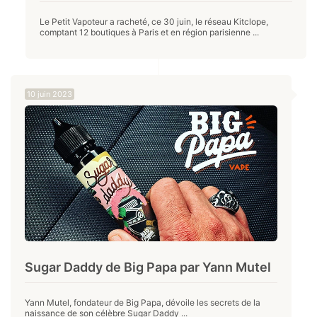
Le Petit Vapoteur a racheté, ce 30 juin, le réseau Kitclope,
comptant 12 boutiques à Paris et en région parisienne ...
10 juin 2023
Sugar Daddy de Big Papa par Yann Mutel
Yann Mutel, fondateur de Big Papa, dévoile les secrets de la
naissance de son célèbre Sugar Daddy ...