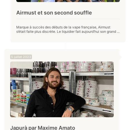
Airmust et son second souffle
Marque à succès des débuts de la vape française, Airmust
s’était faite plus discrète. Le liquidier fait aujourd’hui son grand ...
5 juillet 2023
Japurà par Maxime Amato